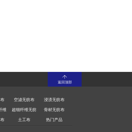
返回顶部
纺布
空滤无纺布
浸渍无纺布
纤维
超细纤维无纺
骨材无纺布
布
纺布
土工布
热门产品