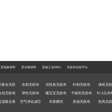
昊瑞新材料
昊兴新材料
昊瑞工业MRO
无纺布信息平台
MS复合无纺
水刺无纺布
活性炭无纺布
针刺无纺布
涤纶无
布
热包无纺布
弹性无纺布
暖宝宝无纺布
干燥剂无纺布
PLA玉米
过滤复合基
空气净化滤芯
木浆擦拭
其他无纺布
热风无
布