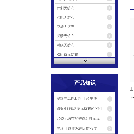
针刺无纺布
涤纶无纺布
空滤无纺布
浸渍无纺布
淋膜无纺布
双组份无纺布
发热包无纺布
弹性无纺布
产品知识
暖宝宝无纺布
上
干燥剂无纺布
下
昊瑞高品质材料 ▏超细纤
PLA玉米纤维
BFE和PFE熔喷无纺布的区别
超细纤维无纺布
SMS无纺布的特殊处理及应
骨材无纺布
昊瑞 ▏影响水刺无纺布质
芳纶无纺布