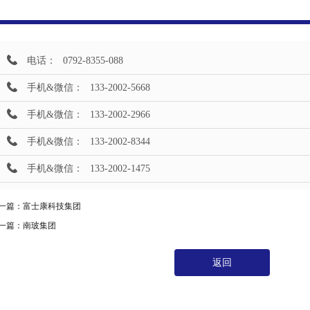
电话：
0792-8355-088
手机&微信：
133-2002-5668
手机&微信：
133-2002-2966
手机&微信：
133-2002-8344
手机&微信：
133-2002-1475
一篇：
富士康科技集团
一篇：
南玻集团
返回