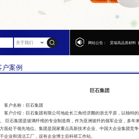
网站公告：
昊瑞高品质材料 
BFE和PFE熔喷
SMS无纺布的特
客户案例
昊瑞高品质材料 
BFE和PFE熔喷
SMS无纺布的特
巨石集团
客户名称：巨石集团
户介绍：巨石集团有限公司地处长三角经济圈的浙北平原，以独特的
。 巨石集团是玻璃纤维的专业制造商，作为亚洲玻纤的领军企业，多年
方面处于领先地位。集团是国家重点高新技术企业、中国大企业集团竞争力
干企业和清洁工厂，设有企业博士后科研工作站。