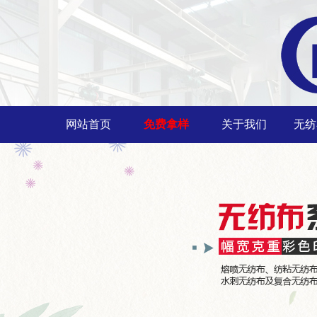
网站首页
免费拿样
关于我们
无纺