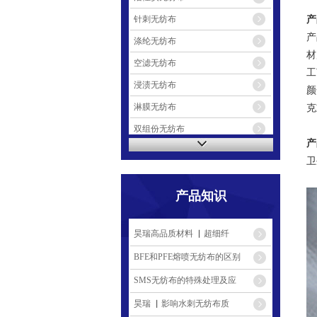
产
针刺无纺布
产
涤纶无纺布
材
空滤无纺布
工
浸渍无纺布
颜
淋膜无纺布
克
双组份无纺布
产
发热包无纺布
卫
弹性无纺布
产品知识
暖宝宝无纺布
干燥剂无纺布
昊瑞高品质材料 ▏超细纤
PLA玉米纤维
BFE和PFE熔喷无纺布的区别
超细纤维无纺布
SMS无纺布的特殊处理及应
骨材无纺布
昊瑞 ▏影响水刺无纺布质
芳纶无纺布