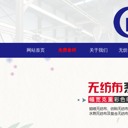
网站首页
免费拿样
关于我们
无纺