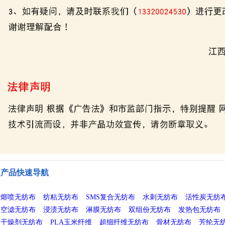
产品快速导航
熔喷无纺布
纺粘无纺布
SMS复合无纺布
水刺无纺布
活性炭无纺
空滤无纺布
浸渍无纺布
淋膜无纺布
双组份无纺布
发热包无纺布
干燥剂无纺布
PLA玉米纤维
超细纤维无纺布
骨材无纺布
芳纶无