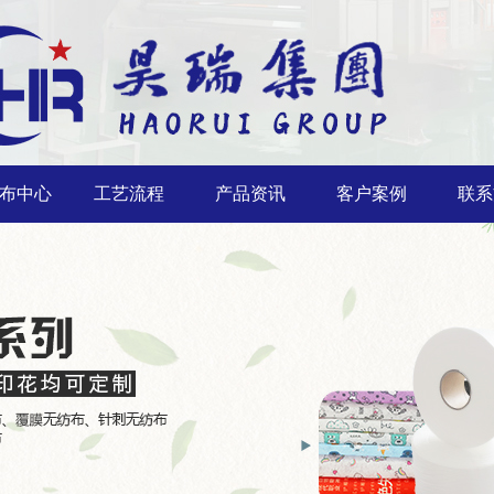
布中心
工艺流程
产品资讯
客户案例
联系