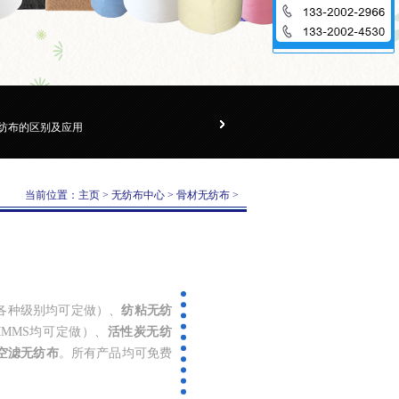
▏超细纤维无纺布的优势
无纺布的区别及应用
殊处理及应用
▏超细纤维无纺布的优势
当前位置：
主页
>
无纺布中心
>
骨材无纺布
>
无纺布的区别及应用
殊处理及应用
P1/2/3各种级别均可定做）、
纺粘无纺
SMMMS均可定做）、
活性炭无纺
空滤无纺布
。所有产品均可免费