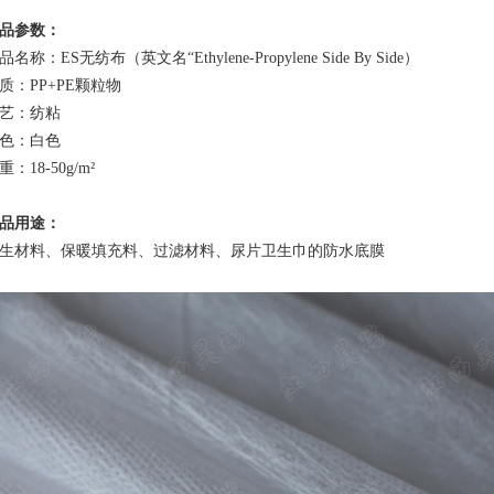
品参数：
品名称：ES无纺布（英文名“Ethylene-Propylene Side By Side）
质：PP+PE颗粒物
艺：纺粘
色：白色
重：18-50g/m²
品用途：
生材料、保暖填充料、过滤材料、尿片卫生巾的防水底膜