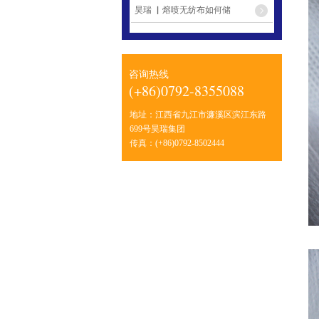
透气膜无纺布
昊瑞 ▏熔喷无纺布如何储
水过滤复合基布
空气净化滤芯
咨询热线
木浆擦拭
(+86)0792-8355088
其他无纺布
地址：江西省九江市濂溪区滨江东路
热风无纺布
699号昊瑞集团
土工布
传真：(+86)0792-8502444
热门产品