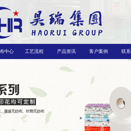
布中心
工艺流程
产品资讯
客户案例
联系