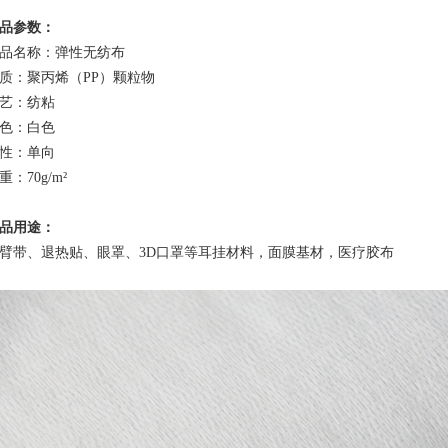
品参数：
品名称：弹性无纺布
质：聚丙烯（PP）颗粒物
艺：纺粘
色：白色
性：单向
重：70g/m²
品用途：
臂带、退热贴、眼罩、3D口罩等耳挂材料，面膜基材，医疗胶布