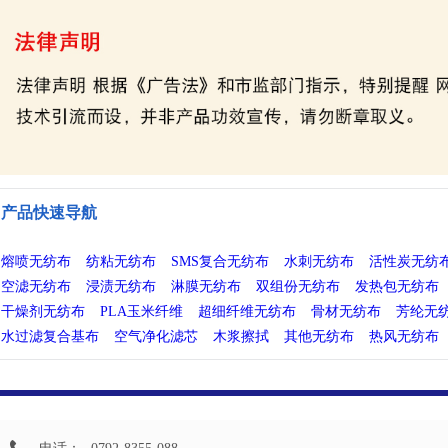
产品快速导航
熔喷无纺布
纺粘无纺布
SMS复合无纺布
水刺无纺布
活性炭无纺
空滤无纺布
浸渍无纺布
淋膜无纺布
双组份无纺布
发热包无纺布
干燥剂无纺布
PLA玉米纤维
超细纤维无纺布
骨材无纺布
芳纶无
水过滤复合基布
空气净化滤芯
木浆擦拭
其他无纺布
热风无纺布