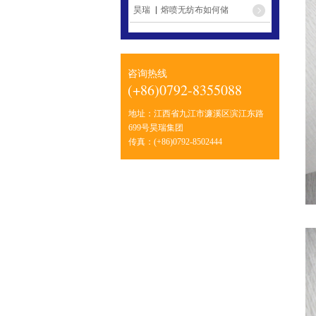
透气膜无纺布
昊瑞 ▏熔喷无纺布如何储
水过滤复合基布
空气净化滤芯
咨询热线
木浆擦拭
(+86)0792-8355088
其他无纺布
地址：江西省九江市濂溪区滨江东路
热风无纺布
699号昊瑞集团
土工布
传真：(+86)0792-8502444
热门产品