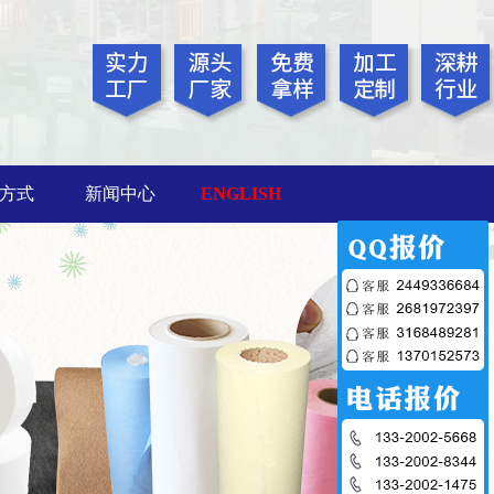
方式
新闻中心
ENGLISH