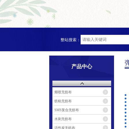
整站搜索：
产品中心
熔喷无纺布
纺粘无纺布
SMS复合无纺布
水刺无纺布
活性炭无纺布