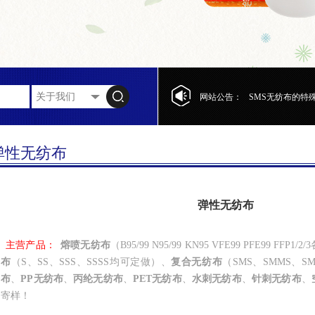
昊瑞高品质材料 
BFE和PFE熔喷
SMS无纺布的特
网站公告：
昊瑞高品质材料 
BFE和PFE熔喷
弹性无纺布
SMS无纺布的特
弹性无纺布
主营产品：
熔喷无纺布
（B95/99 N95/99 KN95 VFE99 PFE99 FF
布
（S、SS、SSS、SSSS均可定做）、
复合无纺布
（SMS、SMMS、
布
、
PP无纺布
、
丙纶无纺布
、
PET无纺布
、
水刺无纺布
、
针刺无纺布
、
寄样！